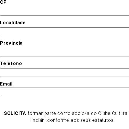
CP
Localidade
Provincia
Teléfono
Email
SOLICITA
formar parte como socio/a do Clube Cultural
Inclán, conforme aos seus estatutos