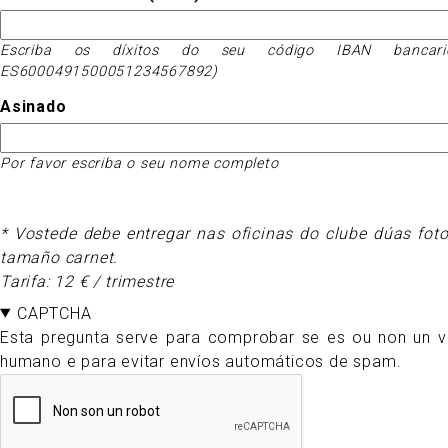
Escriba os díxitos do seu código IBAN bancari
ES6000491500051234567892)
Asinado
Por favor escriba o seu nome completo
* Vostede debe entregar nas oficinas do clube dúas foto
tamaño carnet.
Tarifa: 12 € / trimestre
CAPTCHA
Esta pregunta serve para comprobar se es ou non un vi
humano e para evitar envíos automáticos de spam.