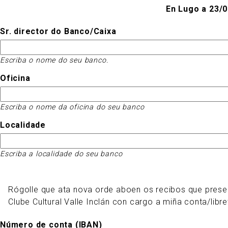
En Lugo a 23/
Sr. director do Banco/Caixa
Escriba o nome do seu banco.
Oficina
Escriba o nome da oficina do seu banco
Localidade
Escriba a localidade do seu banco
Rógolle que ata nova orde aboen os recibos que prese
Clube Cultural Valle Inclán con cargo a miña conta/libre
Número de conta (IBAN)