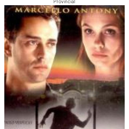
Provincial