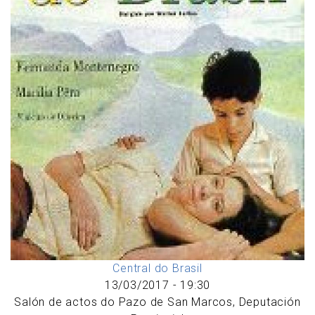
Central do Brasil
13/03/2017 - 19:30
Salón de actos do Pazo de San Marcos, Deputación