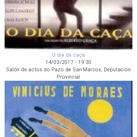
O dia da caça
14/03/2017 - 19:30
Salón de actos do Pazo de San Marcos, Deputación
Provincial