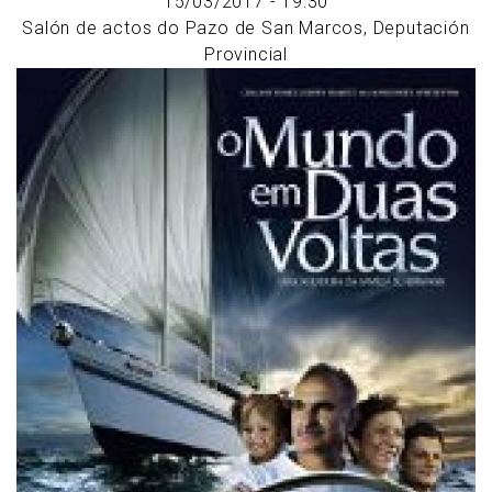
15/03/2017 - 19:30
Salón de actos do Pazo de San Marcos, Deputación
Provincial