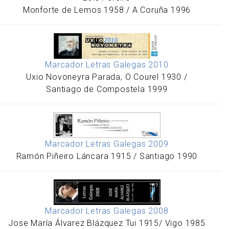
Monforte de Lemos 1958 / A Coruña 1996
Marcador Letras Galegas 2010
Uxio Novoneyra Parada, O Courel 1930 /
Santiago de Compostela 1999
Marcador Letras Galegas 2009
Ramón Piñeiro Láncara 1915 / Santiago 1990
Marcador Letras Galegas 2008
Jose María Álvarez Blázquez Tui 1915/ Vigo 1985