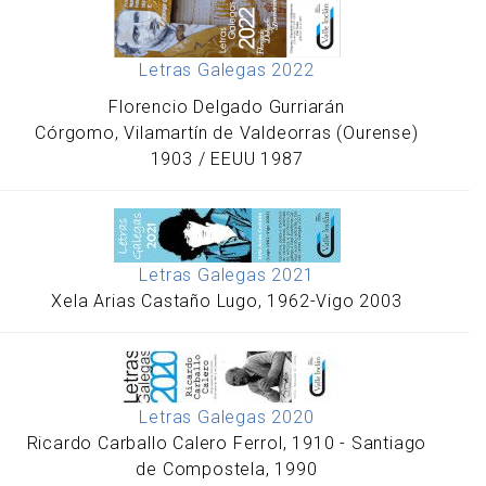
Letras Galegas 2022
Florencio Delgado Gurriarán
Córgomo, Vilamartín de Valdeorras (Ourense)
1903 / EEUU 1987
Letras Galegas 2021
Xela Arias Castaño Lugo, 1962-Vigo 2003
Letras Galegas 2020
Ricardo Carballo Calero Ferrol, 1910 - Santiago
de Compostela, 1990