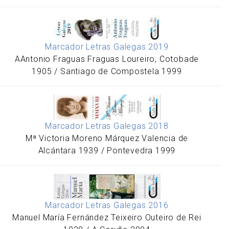
Marcador Letras Galegas 2019
AAntonio Fraguas Fraguas Loureiro, Cotobade
1905 / Santiago de Compostela 1999
Marcador Letras Galegas 2018
Mª Victoria Moreno Márquez Valencia de
Alcántara 1939 / Pontevedra 1999
Marcador Letras Galegas 2016
Manuel María Fernández Teixeiro Outeiro de Rei