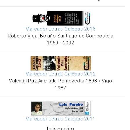
Marcador Letras Galegas 2013
Roberto Vidal Bolaño Santiago de Compostela
1950 - 2002
Marcador Letras Galegas 2012
Valentín Paz Andrade Pontevedra 1898 / Vigo
1987
Marcador Letras Galegas 2011
Lois Pereiro