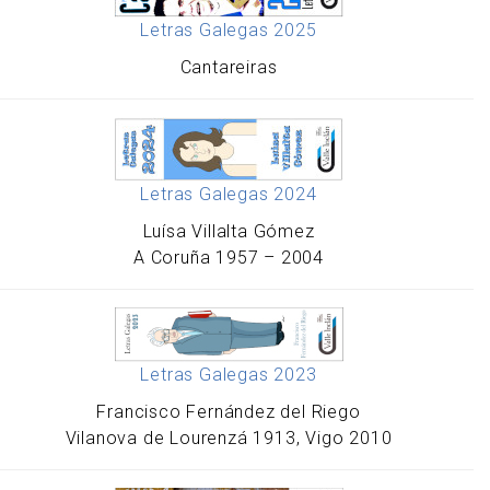
Letras Galegas 2025
Cantareiras
Letras Galegas 2024
Luísa Villalta Gómez
A Coruña 1957 – 2004
Letras Galegas 2023
Francisco Fernández del Riego
Vilanova de Lourenzá 1913, Vigo 2010