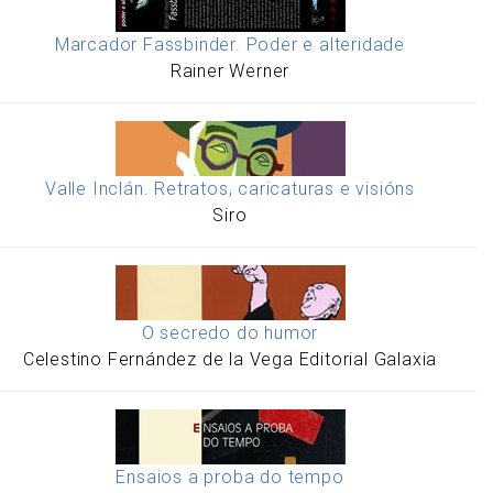
Marcador Fassbinder. Poder e alteridade
Rainer Werner
Valle Inclán. Retratos, caricaturas e visións
Siro
O secredo do humor
Celestino Fernández de la Vega Editorial Galaxia
Ensaios a proba do tempo