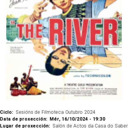
Ciclo
Sesións de Filmoteca Outubro 2024
Data de proxección
Mér, 16/10/2024 - 19:30
Lugar de proxección
Salón de Actos da Casa do Saber