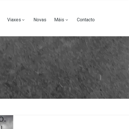
Viaxes
Novas
Máis
Contacto