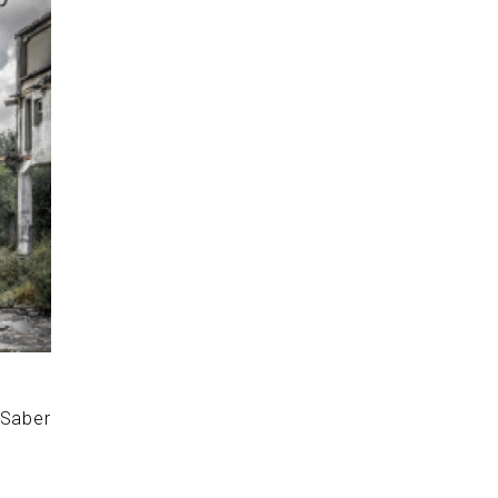
 Saber