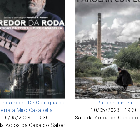
or da roda. De Cántigas da
Parolar cun eu
Terra a Miro Casabella
10/05/2023 - 19:30
10/05/2023 - 19:30
Sala da Actos da Casa do
da Actos da Casa do Saber