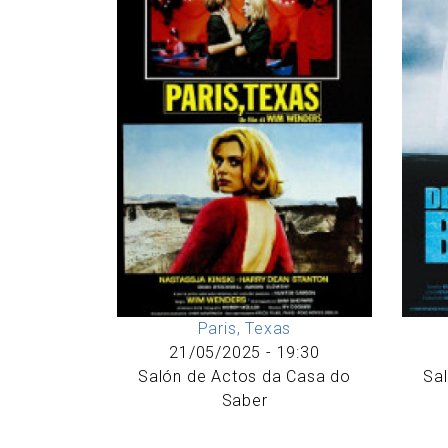
Paris, Texas
21/05/2025 - 19:30
Salón de Actos da Casa do
Sa
Saber