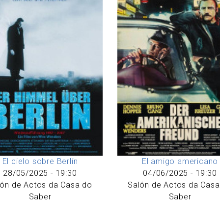
El cielo sobre Berlín
El amigo americano
28/05/2025 - 19:30
04/06/2025 - 19:30
lón de Actos da Casa do
Salón de Actos da Casa
Saber
Saber