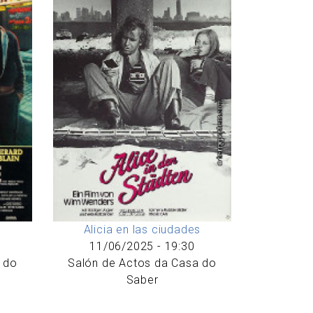
Alicia en las ciudades
11/06/2025 - 19:30
 do
Salón de Actos da Casa do
Saber