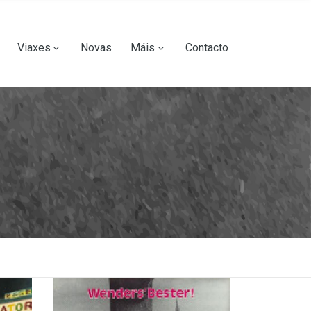
Viaxes
Novas
Máis
Contacto