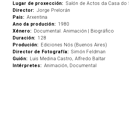
Lugar de proxección
Salón de Actos da Casa do
Director
Jorge Prelorán
Pais
Arxentina
Ano da produción
1980
Xénero
Documental. Animación | Biográfico
Duración
128
Produción
Ediciones Nós (Buenos Aires)
Director de Fotografía
Simón Feldman
Guión
Luis Medina Castro, Alfredo Baltar
Intérpretes
Animación, Documental