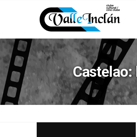
Castelao: 