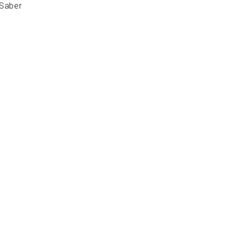
 Saber