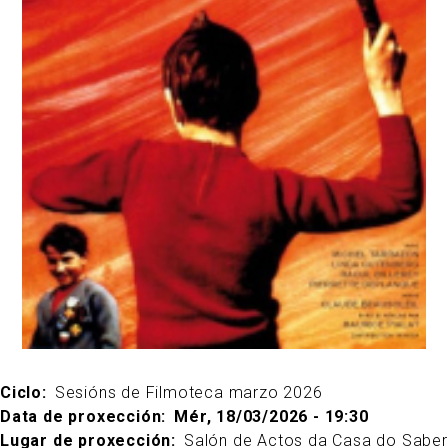
Ciclo
Sesións de Filmoteca marzo 2026
Data de proxección
Mér, 18/03/2026 - 19:30
Lugar de proxección
Salón de Actos da Casa do Saber