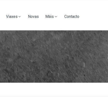
Viaxes
Novas
Máis
Contacto