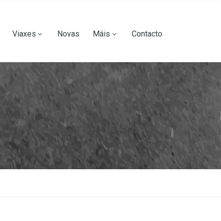
Viaxes
Novas
Máis
Contacto