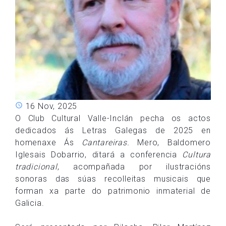
16 Nov, 2025
O Club Cultural Valle-Inclán pecha os actos
dedicados ás Letras Galegas de 2025 en
homenaxe Ás
Cantareiras.
Mero, Baldomero
Iglesais Dobarrio, ditará a conferencia
Cultura
tradicional
, acompañada por ilustracións
sonoras das súas recolleitas musicais que
forman xa parte do patrimonio inmaterial de
Galicia.