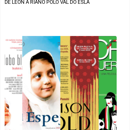
DE LEÓN A RIAÑO POLO VAL DO ESLA