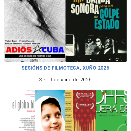
SESIÓNS DE FILMOTECA, XUÑO 2026
3 - 10 de xuño de 2026