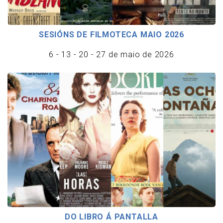
SESIÓNS DE FILMOTECA MAIO 2026
6 - 13 - 20 - 27 de maio de 2026
DO LIBRO Á PANTALLA