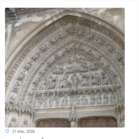
21 Mai, 2026