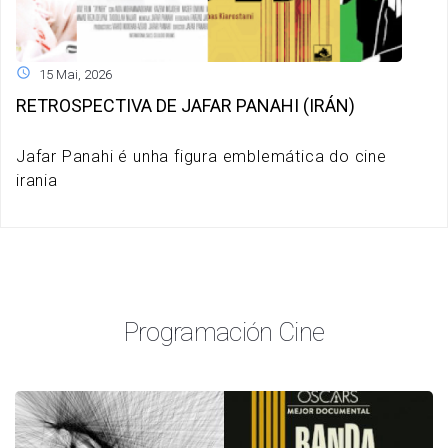
15 Mai, 2026
RETROSPECTIVA DE JAFAR PANAHI (IRÁN)
Jafar Panahi é unha figura emblemática do cine
irania
Programación Cine