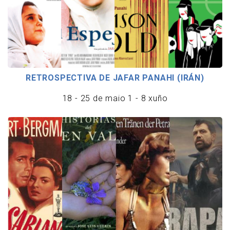
RETROSPECTIVA DE JAFAR PANAHI (IRÁN)
18 - 25 de maio 1 - 8 xuño