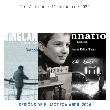
20-27 de abril 4-11 de maio de 2026
SESIÓNS DE FILMOTECA ABRIL 2026