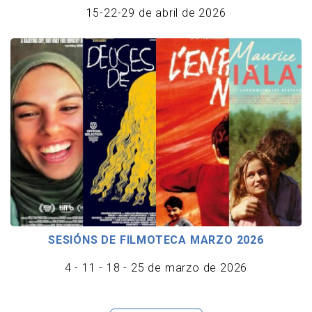
15-22-29 de abril de 2026
SESIÓNS DE FILMOTECA MARZO 2026
4 - 11 - 18 - 25 de marzo de 2026