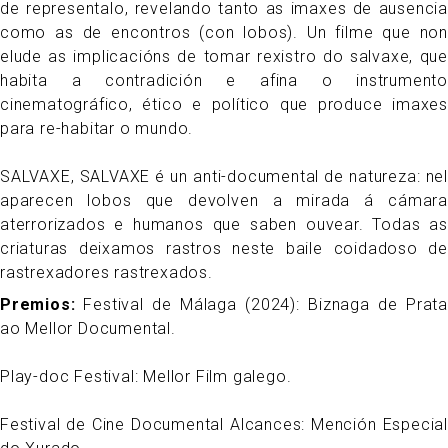
de representalo, revelando tanto as imaxes de ausencia
como as de encontros (con lobos). Un filme que non
elude as implicacións de tomar rexistro do salvaxe, que
habita a contradición e afina o instrumento
cinematográfico, ético e político que produce imaxes
para re-habitar o mundo.
SALVAXE, SALVAXE é un anti-documental de natureza: nel
aparecen lobos que devolven a mirada á cámara
aterrorizados e humanos que saben ouvear. Todas as
criaturas deixamos rastros neste baile coidadoso de
rastrexadores rastrexados.
Premios
Festival de Málaga (2024): Biznaga de Prata
ao Mellor Documental.
Play-doc Festival: Mellor Film galego.
Festival de Cine Documental Alcances: Mención Especial