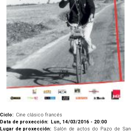
Ciclo
Cine clásico francés
Data de proxección
Lun, 14/03/2016 - 20:00
Lugar de proxección
Salón de actos do Pazo de San