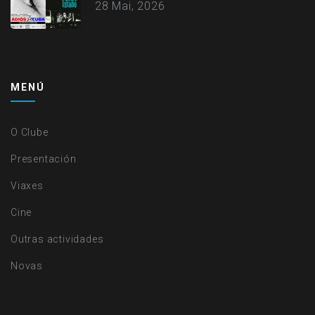
28 Mai, 2026
MENÚ
O Clube
Presentación
Viaxes
Cine
Outras actividades
Novas