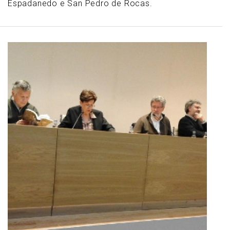
Espadanedo e San Pedro de Rocas.