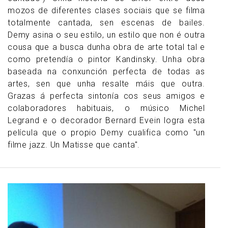
mozos de diferentes clases sociais que se filma
totalmente cantada, sen escenas de bailes.
Demy asina o seu estilo, un estilo que non é outra
cousa que a busca dunha obra de arte total tal e
como pretendía o pintor Kandinsky. Unha obra
baseada na conxunción perfecta de todas as
artes, sen que unha resalte máis que outra.
Grazas á perfecta sintonía cos seus amigos e
colaboradores habituais, o músico Michel
Legrand e o decorador Bernard Evein logra esta
película que o propio Demy cualifica como "un
filme jazz. Un Matisse que canta".