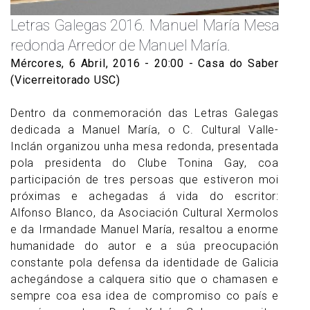
Letras Galegas 2016. Manuel María Mesa
redonda Arredor de Manuel María.
Mércores, 6 Abril, 2016 - 20:00
- Casa do Saber
(Vicerreitorado USC)
Dentro da conmemoración das Letras Galegas
dedicada a Manuel María, o C. Cultural Valle-
Inclán organizou unha mesa redonda, presentada
pola presidenta do Clube Tonina Gay, coa
participación de tres persoas que estiveron moi
próximas e achegadas á vida do escritor:
Alfonso Blanco, da Asociación Cultural Xermolos
e da Irmandade Manuel María, resaltou a enorme
humanidade do autor e a súa preocupación
constante pola defensa da identidade de Galicia
achegándose a calquera sitio que o chamasen e
sempre coa esa idea de compromiso co país e