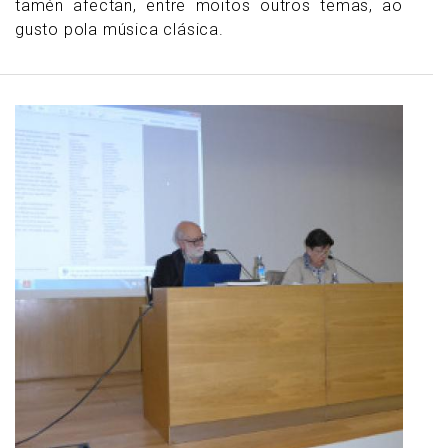
tamén afectan, entre moitos outros temas, ao
gusto pola música clásica.