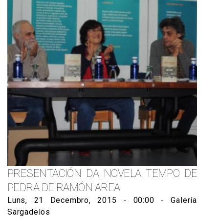
PRESENTACIÓN DA NOVELA TEMPO DE
PEDRA DE RAMÓN AREA
Luns, 21 Decembro, 2015 - 00:00
- Galería
Sargadelos