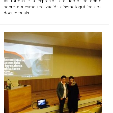
as formas e a expresión arquitectónica como
sobre a mesma realización cinematográfica dos
documentais.