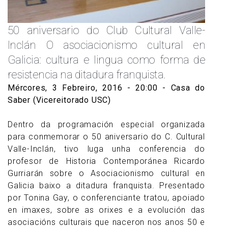
50 aniversario do Club Cultural Valle-
Inclán O asociacionismo cultural en
Galicia: cultura e lingua como forma de
resistencia na ditadura franquista.
Mércores, 3 Febreiro, 2016 - 20:00
- Casa do
Saber (Vicereitorado USC)
Dentro da programación especial organizada
para conmemorar o 50 aniversario do C. Cultural
Valle-Inclán, tivo luga unha conferencia do
profesor de Historia Contemporánea Ricardo
Gurriarán sobre o Asociacionismo cultural en
Galicia baixo a ditadura franquista. Presentado
por Tonina Gay, o conferenciante tratou, apoiado
en imaxes, sobre as orixes e a evolución das
asociacións culturais que naceron nos anos 50 e