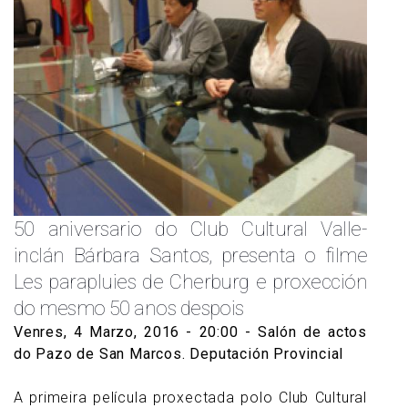
50 aniversario do Club Cultural Valle-
inclán Bárbara Santos, presenta o filme
Les parapluies de Cherburg e proxección
do mesmo 50 anos despois
Venres, 4 Marzo, 2016 - 20:00
- Salón de actos
do Pazo de San Marcos. Deputación Provincial
A primeira película proxectada polo Club Cultural