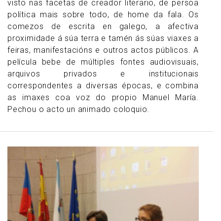
visto nas facetas de creador literario, de persoa
política mais sobre todo, de home da fala. Os
comezos de escrita en galego, a afectiva
proximidade á súa terra e tamén ás súas viaxes a
feiras, manifestacións e outros actos públicos. A
película bebe de múltiples fontes audiovisuais,
arquivos privados e institucionais
correspondentes a diversas épocas, e combina
as imaxes coa voz do propio Manuel María.
Pechou o acto un animado coloquio.