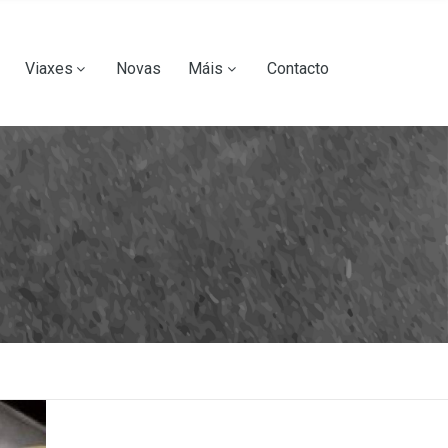
Viaxes
Novas
Máis
Contacto