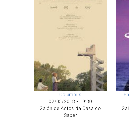
Columbus
En
02/05/2018 - 19:30
Salón de Actos da Casa do
Sa
Saber