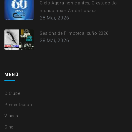
Ciclo Agora non é antes; O estado do
mundo hoxe, Antón Losada
28 Mai, 2026
Sesións de Filmoteca, xuño 2026
28 Mai, 2026
MENÚ
O Clube
Presentación
Viaxes
Cine