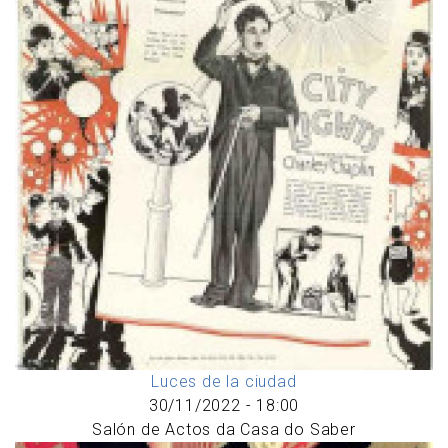
Luces de la ciudad
30/11/2022 - 18:00
Salón de Actos da Casa do Saber