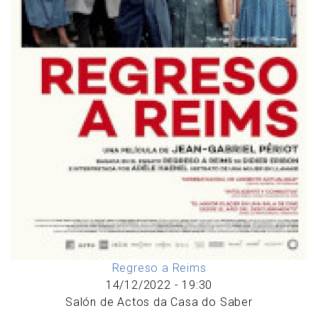
Regreso a Reims
14/12/2022 - 19:30
Salón de Actos da Casa do Saber