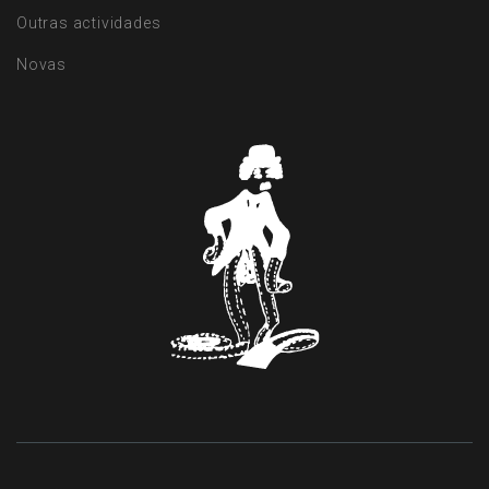
Outras actividades
Novas