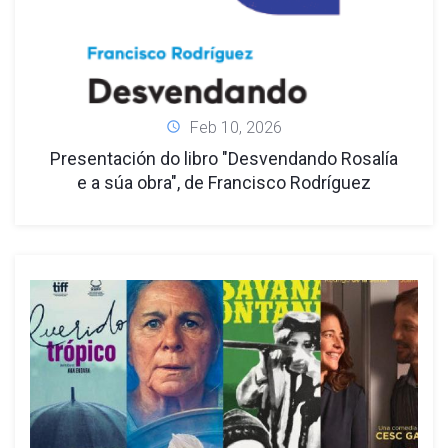
Feb 10, 2026
Presentación do libro "Desvendando Rosalía
e a súa obra", de Francisco Rodríguez