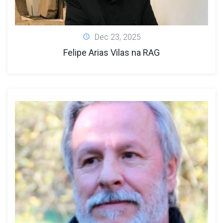
Dec 23, 2025
Felipe Arias Vilas na RAG