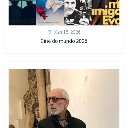
Xan 18, 2026
Cine do mundo 2026